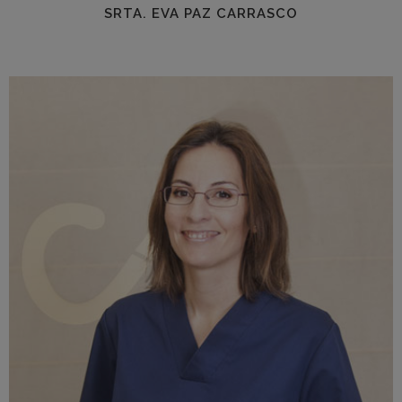
SRTA. EVA PAZ CARRASCO