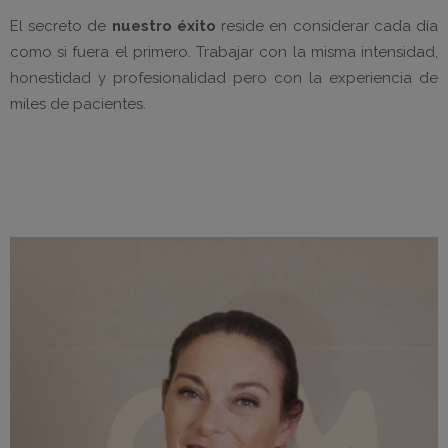
El secreto de
nuestro éxito
reside en considerar cada día
como si fuera el primero. Trabajar con la misma intensidad,
honestidad y profesionalidad pero con la experiencia de
miles de pacientes.