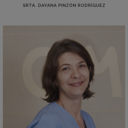
SRTA. DAYANA PINZÓN RODRÍGUEZ