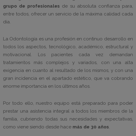
grupo de profesionales
de su absoluta confianza para,
entre todos, ofrecer un servicio de la máxima calidad cada
día.
La Odontología es una profesión en continuo desarrollo en
todos los aspectos, tecnológico, académico, estructural y
motivacional. Los pacientes cada vez demandan
tratamientos más complejos y variados, con una alta
exigencia en cuanto al resultado de los mismos, y con una
gran incidencia en el apartado estético, que va cobrando
enorme importancia en los últimos años.
Por todo ello, nuestro equipo está preparado para poder
prestar una asistencia integral a todos los miembros de la
familia, cubriendo todas sus necesidades y expectativas,
como viene siendo desde hace
más de 30 años
.