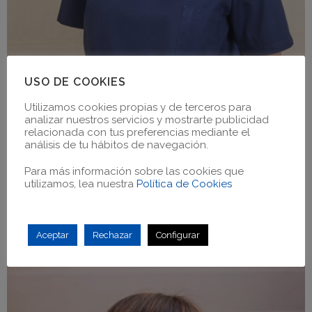
USO DE COOKIES
Utilizamos cookies propias y de terceros para
analizar nuestros servicios y mostrarte publicidad
relacionada con tus preferencias mediante el
análisis de tu hábitos de navegación.
Para más información sobre las cookies que
utilizamos, lea nuestra
Política de Cookies
DRA. SILVIA MÉNDEZ EIREY
Aceptar
Rechazar
Configurar