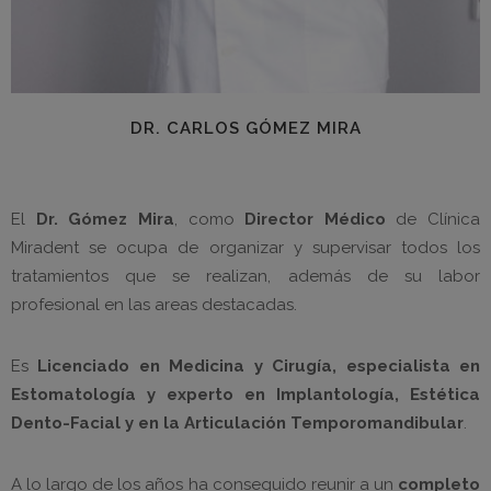
DR. CARLOS GÓMEZ MIRA
El
Dr. Gómez Mira
, como
Director Médico
de Clínica
Miradent se ocupa de organizar y supervisar todos los
tratamientos que se realizan, además de su labor
profesional en las areas destacadas.
Es
Licenciado en Medicina y Cirugía, especialista en
Estomatología y experto en Implantología, Estética
Dento-Facial y en la Articulación Temporomandibular
.
A lo largo de los años ha conseguido reunir a un
completo