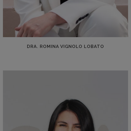
DRA. ROMINA VIGNOLO LOBATO