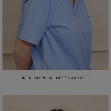
SRTA. PATRICIA LÓPEZ CARRASCO