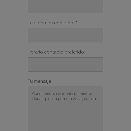
Teléfono de contacto:
*
Horario contacto preferido:
Tu mensaje