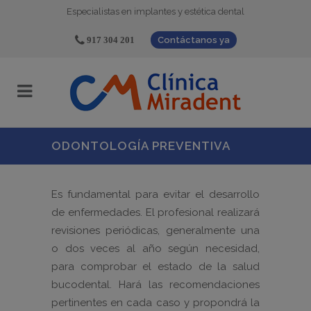
Especialistas en implantes y estética dental
917 304 201
Contáctanos ya
ODONTOLOGÍA PREVENTIVA
Es fundamental para evitar el desarrollo
de enfermedades. El profesional realizará
revisiones periódicas, generalmente una
o dos veces al año según necesidad,
para comprobar el estado de la salud
bucodental. Hará las recomendaciones
pertinentes en cada caso y propondrá la