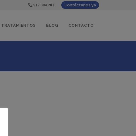
917 304 201
Contáctanos ya
TRATAMIENTOS
BLOG
CONTACTO