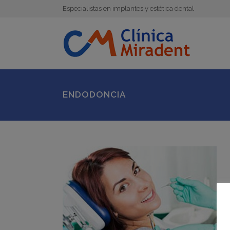
Especialistas en implantes y estética dental
ENDODONCIA