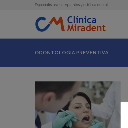
Especialistas en implantes y estética dental
ODONTOLOGÍA PREVENTIVA