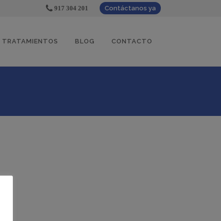
917 304 201
Contáctanos ya
TRATAMIENTOS
BLOG
CONTACTO