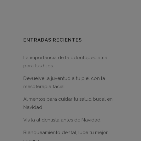
ENTRADAS RECIENTES
La importancia de la odontopediatría
para tus hijos.
Devuelve la juventud a tu piel con la
mesoterapia facial.
Alimentos para cuidar tu salud bucal en
Navidad
Visita al dentista antes de Navidad
Blanqueamiento dental, luce tu mejor
sonrisa.