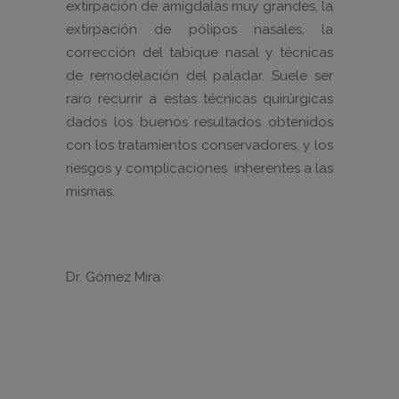
extirpación de amígdalas muy grandes, la
extirpación de pólipos nasales, la
corrección del tabique nasal y técnicas
de remodelación del paladar. Suele ser
raro recurrir a estas técnicas quirúrgicas
dados los buenos resultados obtenidos
con los tratamientos conservadores, y los
riesgos y complicaciones inherentes a las
mismas.
Dr. Gómez Mira