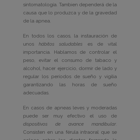
sintomatología. Tambien dependerá de la
causa que lo produzca y de la gravedad
de la apnea.
En todos los casos, la instauración de
unos
hábitos saludables
es de vital
importancia. Hablamos de controlar el
peso, evitar el consumo de tabaco y
alcohol, hacer ejercicio, dormir de lado y
regular los períodos de sueño y vigilia
garantizando las horas de sueño
adecuadas.
En casos de apneas leves y moderadas
puede ser muy efectivo el uso de
dispositivos de avance mandibular
.
Consisten en una férula intraoral que se