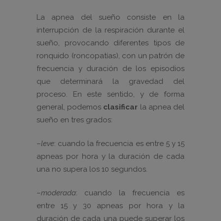
La apnea del sueño consiste en la
interrupción de la respiración durante el
sueño, provocando diferentes tipos de
ronquido (roncopatías), con un patrón de
frecuencia y duración de los episodios
que determinará la gravedad del
proceso. En este sentido, y de forma
general, podemos
clasificar
la apnea del
sueño en tres grados:
–
leve
: cuando la frecuencia es entre 5 y 15
apneas por hora y la duración de cada
una no supera los 10 segundos.
–
moderada
: cuando la frecuencia es
entre 15 y 30 apneas por hora y la
duración de cada una puede superar los