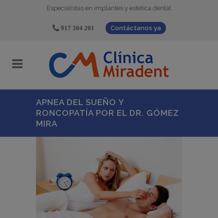
Especialistas en implantes y estética dental
917 304 201
Contáctanos ya
APNEA DEL SUEÑO Y
RONCOPATÍA POR EL DR. GÓMEZ
MIRA