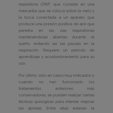
respiratoria CPAP
, que consiste en una
mascarilla que se coloca sobre la nariz y
la boca conectada a un aparato que
produce una presión positiva de aire que
penetra en las vías respiratorias
manteniéndolas abiertas durante el
sueño, evitando así las pausas en la
respiración. Requiere un período de
aprendizaje y acostumbramiento para su
uso.
Por último, sólo en casos muy indicados o
cuando no han funcionado los
tratamientos anteriores más
conservadores, se pueden realizar ciertas
técnicas quirúrgicas
para intentar mejorar
las apneas. Entre ellas estarían la