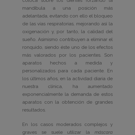
coloca sobre los dientes forzando la
mandíbula a una posición más
adelantada, evitando con ello el bloqueo
de las vías respiratorias, mejorando así la
oxigenación y, por tanto, la calidad del
sueño. Asimismo contribuyen a eliminar el
ronquido, siendo éste uno de los efectos
más valorados por los pacientes. Son
aparatos hechos a medida y
personalizados para cada paciente. En
los últimos años, en la actividad diaria de
nuestra clínica, ha aumentado
exponencialmente la demanda de estos
aparatos con la obtención de grandes
resultados.
En los casos moderados complejos y
graves se suele utilizar la
máscara