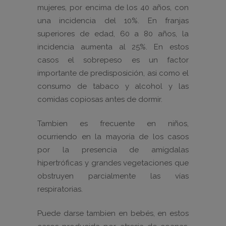
mujeres, por encima de los 40 años, con
una incidencia del 10%. En franjas
superiores de edad, 60 a 80 años, la
incidencia aumenta al 25%. En estos
casos el sobrepeso es un factor
importante de predisposición, asi como el
consumo de tabaco y alcohol y las
comidas copiosas antes de dormir.
Tambien es frecuente en niños,
ocurriendo en la mayoría de los casos
por la presencia de amígdalas
hipertróficas y grandes vegetaciones que
obstruyen parcialmente las vías
respiratorias.
Puede darse tambien en bebés, en estos