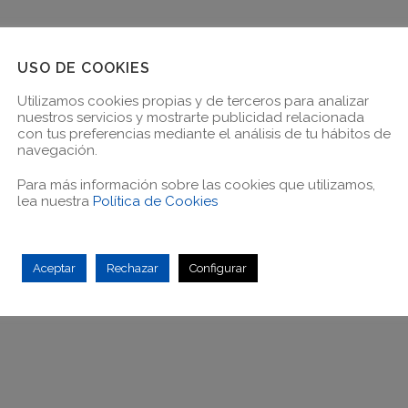
USO DE COOKIES
Utilizamos cookies propias y de terceros para analizar
nuestros servicios y mostrarte publicidad relacionada
con tus preferencias mediante el análisis de tu hábitos de
navegación.
Para más información sobre las cookies que utilizamos,
lea nuestra
Política de Cookies
Aceptar
Rechazar
Configurar