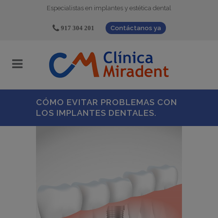
Especialistas en implantes y estética dental
917 304 201
Contáctanos ya
CÓMO EVITAR PROBLEMAS CON
LOS IMPLANTES DENTALES.