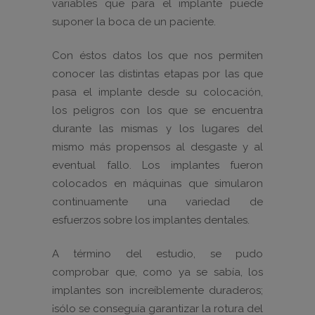
variables que para el implante puede
suponer la boca de un paciente.
Con éstos datos los que nos permiten
conocer las distintas etapas por las que
pasa el implante desde su colocación,
los peligros con los que se encuentra
durante las mismas y los lugares del
mismo más propensos al desgaste y al
eventual fallo. Los implantes fueron
colocados en máquinas que simularon
continuamente una variedad de
esfuerzos sobre los implantes dentales.
A término del estudio, se pudo
comprobar que, como ya se sabía, los
implantes son increíblemente duraderos;
¡sólo se conseguía garantizar la rotura del