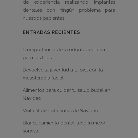
de experiencia realizando implantes
dentales con ningún problema para
nuestros pacientes.
ENTRADAS RECIENTES
La importancia de la odontopediatría
para tus hijos.
Devuelve la juventud a tu piel con la
mesoterapia facial.
Alimentos para cuidar tu salud bucal en
Navidad
Visita al dentista antes de Navidad
Blanqueamiento dental, luce tu mejor
sonrisa.