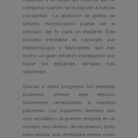
compone cuando se le expone a fuerzas
constantes. La aparición de grietas de
tamaño microscópico puede ser el
principio del fin para un implante. Éste
proceso inevitable es conocido por
implantólogos y fabricantes, que han
hecho un gran esfuerzo investigador por
hacer los implantes dentales más
resistentes.
Gracias a estos progresos los dentistas
podemos ofrecer éste efectivo
tratamiento rehabilitador a nuestros
pacientes. Los implantes dentales son
muy versátiles y se pueden emplear en un
número muy diverso de escenarios, tanto
para restituir una dentadura entera como