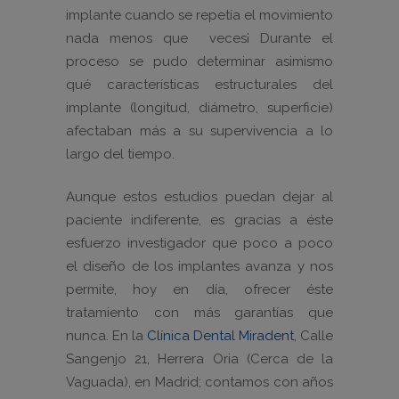
implante cuando se repetía el movimiento
nada menos que veces¡ Durante el
proceso se pudo determinar asimismo
qué características estructurales del
implante (longitud, diámetro, superficie)
afectaban más a su supervivencia a lo
largo del tiempo.
Aunque estos estudios puedan dejar al
paciente indiferente, es gracias a éste
esfuerzo investigador que poco a poco
el diseño de los implantes avanza y nos
permite, hoy en día, ofrecer éste
tratamiento con más garantías que
nunca. En la
Clínica Dental Miradent
, Calle
Sangenjo 21, Herrera Oria (Cerca de la
Vaguada), en Madrid; contamos con años