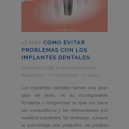
17 MAY
CÓMO EVITAR
PROBLEMAS CON LOS
IMPLANTES DENTALES.
Publicado 17:31h
en
Sin categoría
por
Redacción
0 Comentarios
0
Likes
Los implantes dentales tienen una gran
tasa de éxito, es su incomparable
fortaleza y longevidad lo que los hace
tan competitivos y tan demandados por
nuestros pacientes. Sin embargo, aunque
el porcentaje sea pequeño, es posible