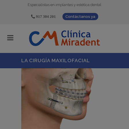
Especialistas en implantes y estética dental
917 304 201
Contáctanos ya
LA CIRUGÍA MAXILOFACIAL