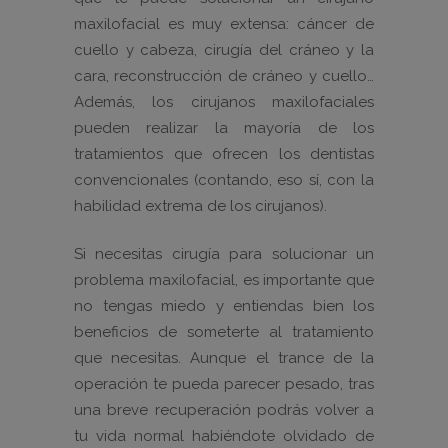
maxilofacial es muy extensa: cáncer de
cuello y cabeza, cirugía del cráneo y la
cara, reconstrucción de cráneo y cuello…
Además, los cirujanos maxilofaciales
pueden realizar la mayoría de los
tratamientos que ofrecen los dentistas
convencionales (contando, eso sí, con la
habilidad extrema de los cirujanos).
Si necesitas cirugía para solucionar un
problema maxilofacial, es importante que
no tengas miedo y entiendas bien los
beneficios de someterte al tratamiento
que necesitas. Aunque el trance de la
operación te pueda parecer pesado, tras
una breve recuperación podrás volver a
tu vida normal habiéndote olvidado de