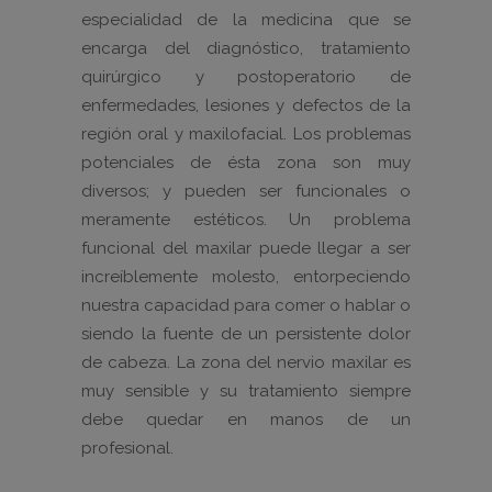
especialidad de la medicina que se
encarga del diagnóstico, tratamiento
quirúrgico y postoperatorio de
enfermedades, lesiones y defectos de la
región oral y maxilofacial. Los problemas
potenciales de ésta zona son muy
diversos; y pueden ser funcionales o
meramente estéticos. Un problema
funcional del maxilar puede llegar a ser
increíblemente molesto, entorpeciendo
nuestra capacidad para comer o hablar o
siendo la fuente de un persistente dolor
de cabeza. La zona del nervio maxilar es
muy sensible y su tratamiento siempre
debe quedar en manos de un
profesional.