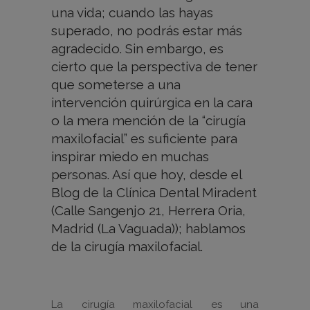
una vida; cuando las hayas
superado, no podrás estar más
agradecido. Sin embargo, es
cierto que la perspectiva de tener
que someterse a una
intervención quirúrgica en la cara
o la mera mención de la “cirugía
maxilofacial” es suficiente para
inspirar miedo en muchas
personas. Así que hoy, desde el
Blog de la Clínica Dental Miradent
(Calle Sangenjo 21, Herrera Oria,
Madrid (La Vaguada)); hablamos
de la cirugía maxilofacial.
La cirugía maxilofacial es una