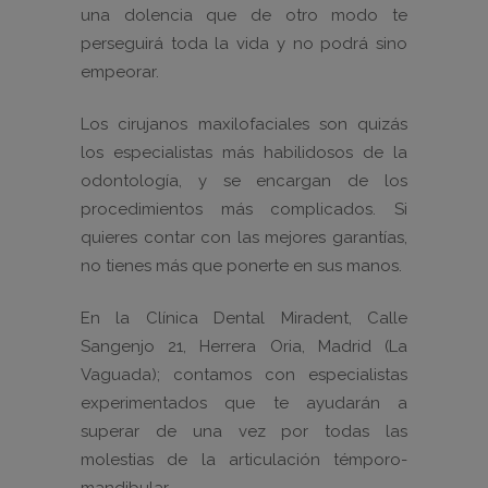
una dolencia que de otro modo te
perseguirá toda la vida y no podrá sino
empeorar.
Los cirujanos maxilofaciales son quizás
los especialistas más habilidosos de la
odontología, y se encargan de los
procedimientos más complicados. Si
quieres contar con las mejores garantías,
no tienes más que ponerte en sus manos.
En la Clínica Dental Miradent, Calle
Sangenjo 21, Herrera Oria, Madrid (La
Vaguada); contamos con especialistas
experimentados que te ayudarán a
superar de una vez por todas las
molestias de la articulación témporo-
mandibular.