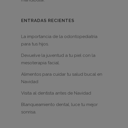
ENTRADAS RECIENTES
La importancia de la odontopediatría
para tus hijos.
Devuelve la juventud a tu piel con la
mesoterapia facial.
Alimentos para cuidar tu salud bucal en
Navidad
Visita al dentista antes de Navidad
Blanqueamiento dental, luce tu mejor
sonrisa.