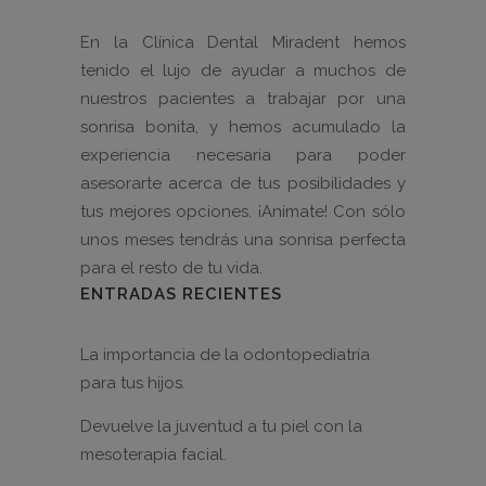
En la Clínica Dental Miradent hemos
tenido el lujo de ayudar a muchos de
nuestros pacientes a trabajar por una
sonrisa bonita, y hemos acumulado la
experiencia necesaria para poder
asesorarte acerca de tus posibilidades y
tus mejores opciones. ¡Anímate! Con sólo
unos meses tendrás una sonrisa perfecta
para el resto de tu vida.
ENTRADAS RECIENTES
La importancia de la odontopediatría
para tus hijos.
Devuelve la juventud a tu piel con la
mesoterapia facial.