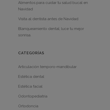
Alimentos para cuidar tu salud bucal en
Navidad
Visita al dentista antes de Navidad
Blanqueamiento dental, luce tu mejor
sonrisa.
CATEGORÍAS
Articulación temporo-mandibular
Estética dental
Estética facial
Odontopediatría
Ortodoncia