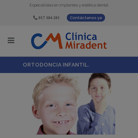
Especialistas en implantes y estética dental
917 304 201
Contáctanos ya
ORTODONCIA INFANTIL.