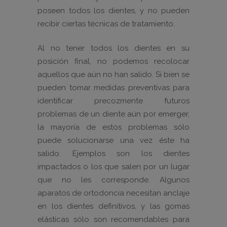
poseen todos los dientes, y no pueden
recibir ciertas técnicas de tratamiento.
Al no tener todos los dientes en su
posición final, no podemos recolocar
aquellos que aún no han salido. Si bien se
pueden tomar medidas preventivas para
identificar precozmente futuros
problemas de un diente aún por emerger,
la mayoría de estos problemas sólo
puede solucionarse una vez éste ha
salido. Ejemplos son los dientes
impactados o los que salen por un lugar
que no les corresponde. Algunos
aparatos de ortodoncia necesitan anclaje
en los dientes definitivos, y las gomas
elásticas sólo son recomendables para