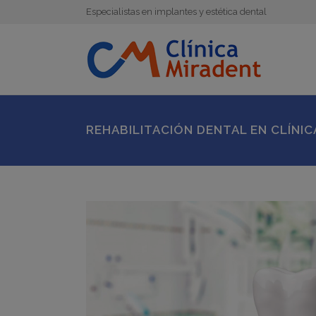
Especialistas en implantes y estética dental
REHABILITACIÓN DENTAL EN CLÍNIC