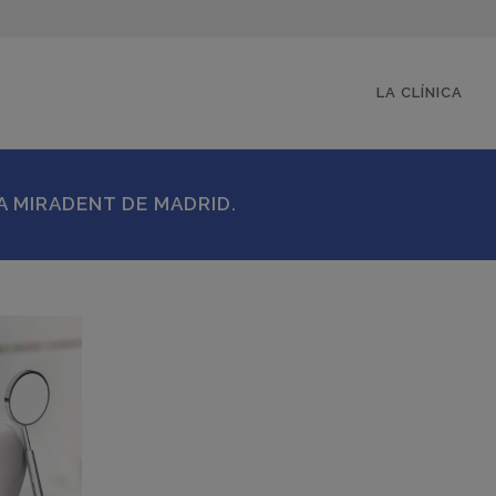
LA CLÍNICA
A MIRADENT DE MADRID.