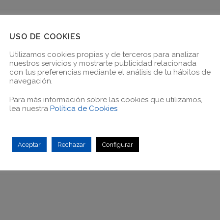
USO DE COOKIES
Utilizamos cookies propias y de terceros para analizar
nuestros servicios y mostrarte publicidad relacionada
con tus preferencias mediante el análisis de tu hábitos de
navegación.
Para más información sobre las cookies que utilizamos,
lea nuestra
Política de Cookies
Aceptar
Rechazar
Configurar