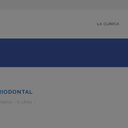
LA CLÍNICA
RIODONTAL
tarios
0
Likes